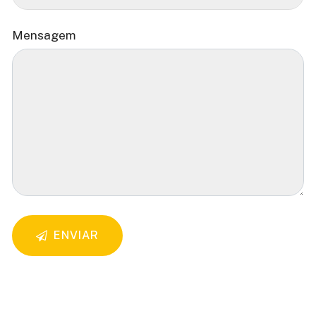
Mensagem
ENVIAR