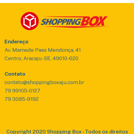
Endereço
Av. Mamede Paes Mendonça, 41
Centro, Aracaju-SE, 49010-620
Contato
contato@shoppingboxaju.com.br
79 99105-0127
79 3085-9192
Copyright 2020 Shopping Box - Todos os direitos