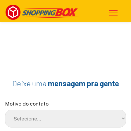
Deixe uma
mensagem pra gente
Motivo do contato