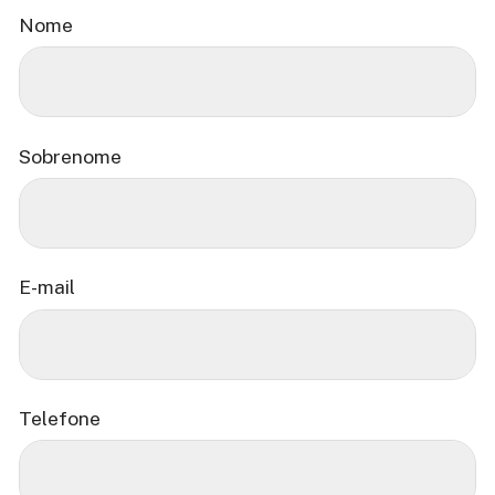
Nome
Sobrenome
E-mail
Telefone