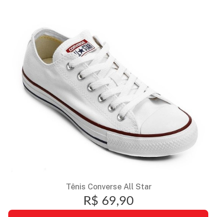
Tênis Converse All Star
R$ 69,90