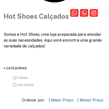
Hot Shoes Calçados
Somos a Hot Shoes, uma loja preparada para atender
as suas necessidades. Aqui você encontra uma grande
variedade de calçados!
CATEGORIAS
TODAS
CALÇADOS
Ordenar por:
| Maior Preço
| Menor Preço