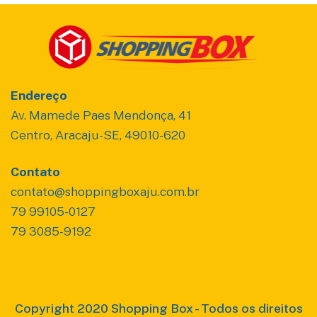
Endereço
Av. Mamede Paes Mendonça, 41
Centro, Aracaju-SE, 49010-620
Contato
contato@shoppingboxaju.com.br
79 99105-0127
79 3085-9192
Copyright 2020 Shopping Box - Todos os direitos