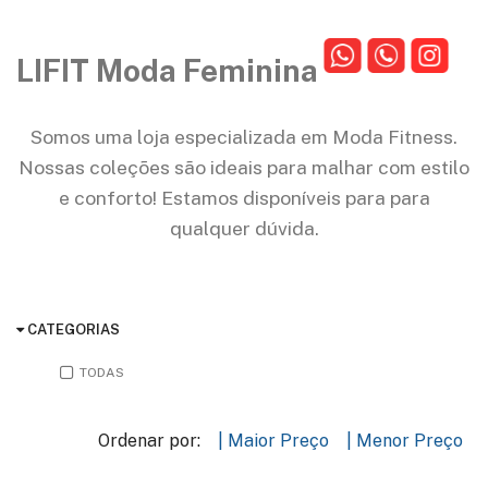
LIFIT Moda Feminina
Somos uma loja especializada em Moda Fitness.
Nossas coleções são ideais para malhar com estilo
e conforto! Estamos disponíveis para para
qualquer dúvida.
CATEGORIAS
TODAS
Ordenar por:
| Maior Preço
| Menor Preço