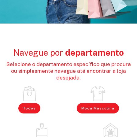
Navegue por
departamento
Selecione o departamento específico que procura
ou simplesmente navegue até encontrar a loja
desejada.
Todos
Moda Masculina